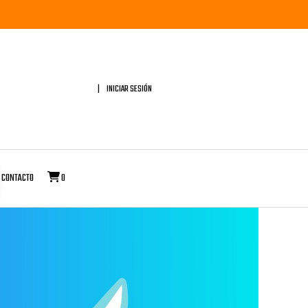
INICIAR SESIÓN
CONTACTO
0