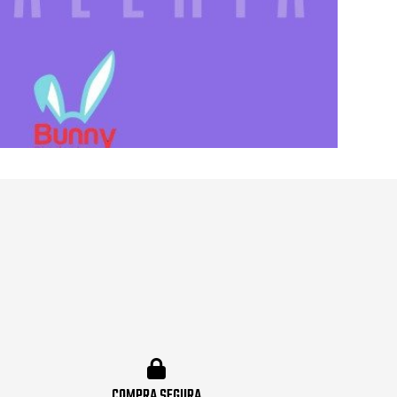
COMPRA SEGURA