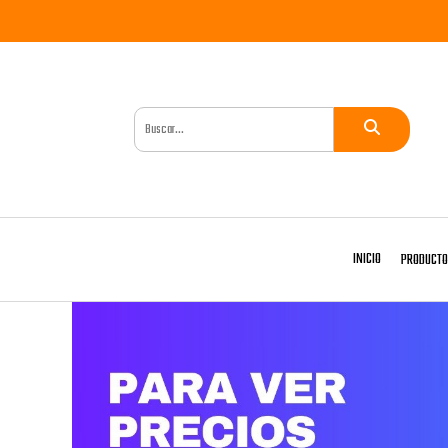
INICIO
PRODUCT