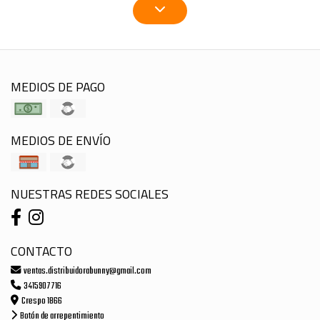
MEDIOS DE PAGO
MEDIOS DE ENVÍO
NUESTRAS REDES SOCIALES
CONTACTO
ventas.distribuidorabunny@gmail.com
3415907716
Crespo 1866
Botón de arrepentimiento