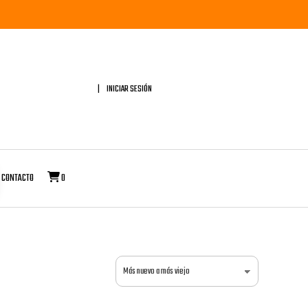
INICIAR SESIÓN
CONTACTO
0