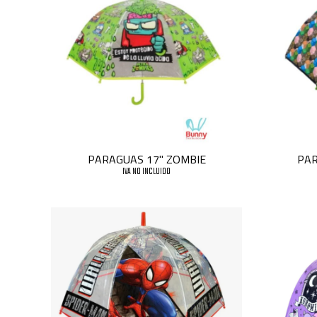
PARAGUAS 17" ZOMBIE
PAR
IVA NO INCLUIDO