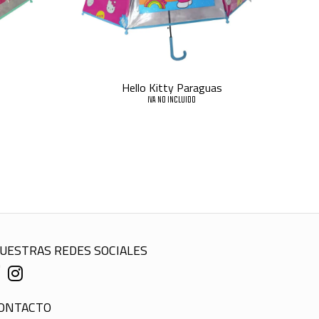
Hello Kitty Paraguas
IVA NO INCLUIDO
UESTRAS REDES SOCIALES
ONTACTO