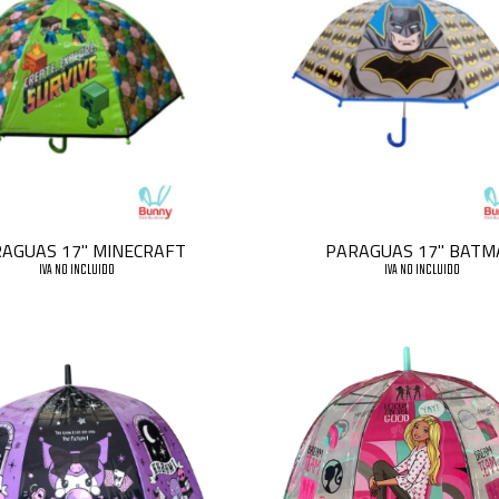
AGUAS 17" MINECRAFT
PARAGUAS 17" BATM
IVA NO INCLUIDO
IVA NO INCLUIDO