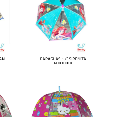
AN
PARAGUAS 17" SIRENITA
IVA NO INCLUIDO