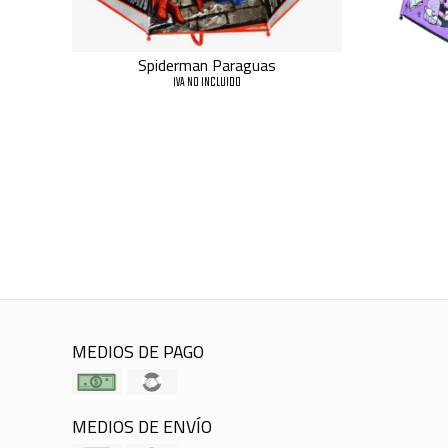
Spiderman Paraguas
IVA NO INCLUIDO
MEDIOS DE PAGO
MEDIOS DE ENVÍO