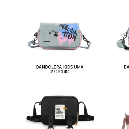
BANDOLERA KIDS UMA
BA
IVA NO INCLUIDO