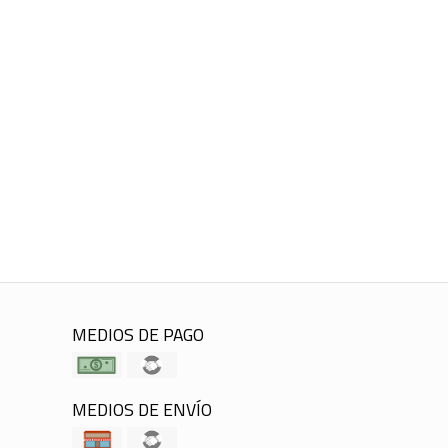
MEDIOS DE PAGO
MEDIOS DE ENVÍO