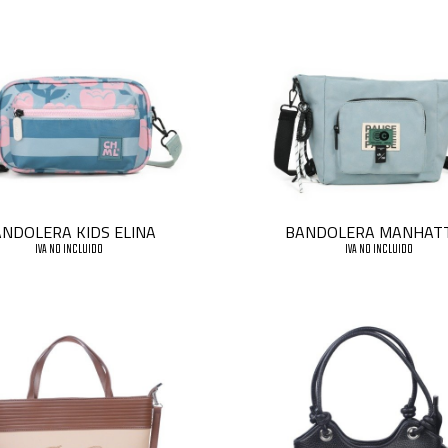
NDOLERA KIDS ELINA
BANDOLERA MANHAT
IVA NO INCLUIDO
IVA NO INCLUIDO