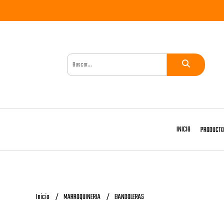
INICIO
PRODUCT
Inicio
MARROQUINERIA
BANDOLERAS