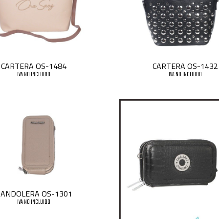
CARTERA OS-1484
CARTERA OS-1432
IVA NO INCLUIDO
IVA NO INCLUIDO
ANDOLERA OS-1301
IVA NO INCLUIDO