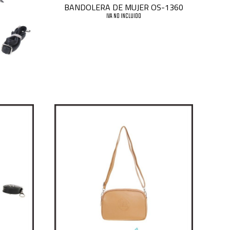
BANDOLERA DE MUJER OS-1360
IVA NO INCLUIDO