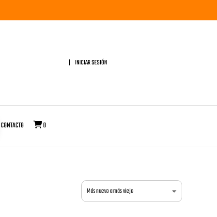
INICIAR SESIÓN
CONTACTO
0