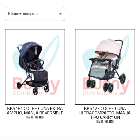
BBS184 COCHE CUNA EXTRA
BBS123 COCHE CUNA
AMPLIO, MANIJA REVERSIBLE
ULTRACOMPACTO, MANIJA
TIPO CARRY ON
IVA NO INCLUIDO
IVA NO INCLUIDO