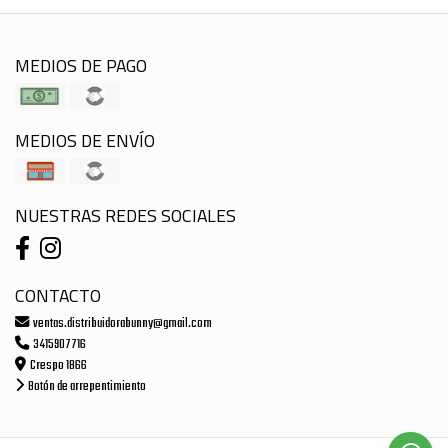
MEDIOS DE PAGO
MEDIOS DE ENVÍO
NUESTRAS REDES SOCIALES
CONTACTO
ventas.distribuidorabunny@gmail.com
3415907716
Crespo 1866
Botón de arrepentimiento