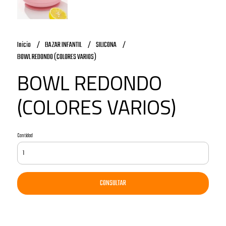
Inicio
BAZAR INFANTIL
SILICONA
BOWL REDONDO (COLORES VARIOS)
BOWL REDONDO
(COLORES VARIOS)
Cantidad
CONSULTAR