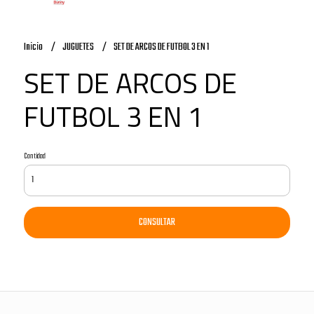
Inicio
JUGUETES
SET DE ARCOS DE FUTBOL 3 EN 1
SET DE ARCOS DE
FUTBOL 3 EN 1
Cantidad
CONSULTAR