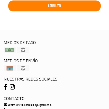
CONSULTAR
MEDIOS DE PAGO
MEDIOS DE ENVÍO
NUESTRAS REDES SOCIALES
CONTACTO
ventas.distribuidorabunny@gmail.com