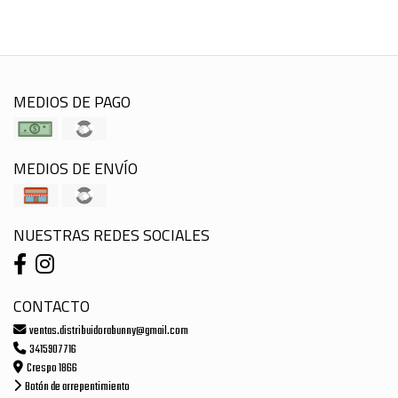
MEDIOS DE PAGO
MEDIOS DE ENVÍO
NUESTRAS REDES SOCIALES
CONTACTO
ventas.distribuidorabunny@gmail.com
3415907716
Crespo 1866
Botón de arrepentimiento