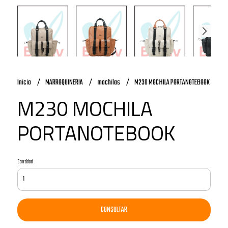
Inicio
MARROQUINERIA
mochilas
M230 MOCHILA PORTANOTEBOOK
M230 MOCHILA
PORTANOTEBOOK
Cantidad
CONSULTAR