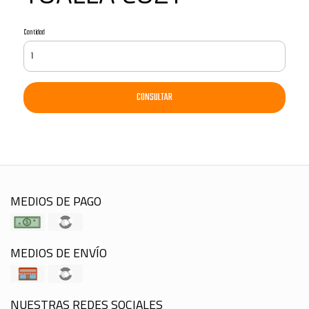
Cantidad
CONSULTAR
MEDIOS DE PAGO
MEDIOS DE ENVÍO
NUESTRAS REDES SOCIALES