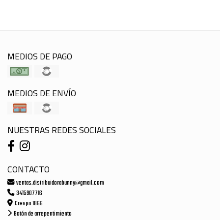
MEDIOS DE PAGO
MEDIOS DE ENVÍO
NUESTRAS REDES SOCIALES
CONTACTO
ventas.distribuidorabunny@gmail.com
3415907716
Crespo 1866
Botón de arrepentimiento