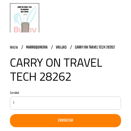
Inicio
MARROQUINERIA
VALIJAS
CARRY ON TRAVEL TECH 28262
CARRY ON TRAVEL
TECH 28262
Cantidad
CONSULTAR