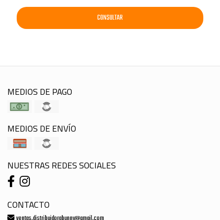
CONSULTAR
MEDIOS DE PAGO
MEDIOS DE ENVÍO
NUESTRAS REDES SOCIALES
CONTACTO
ventas.distribuidorabunny@gmail.com