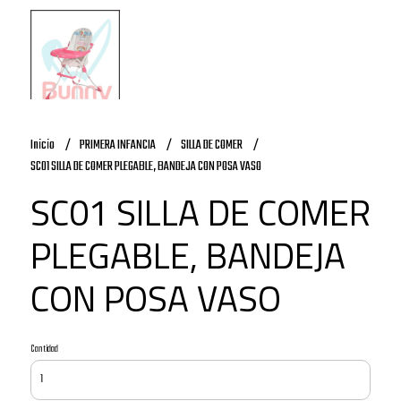
Inicio
PRIMERA INFANCIA
SILLA DE COMER
SC01 SILLA DE COMER PLEGABLE, BANDEJA CON POSA VASO
SC01 SILLA DE COMER
PLEGABLE, BANDEJA
CON POSA VASO
Cantidad