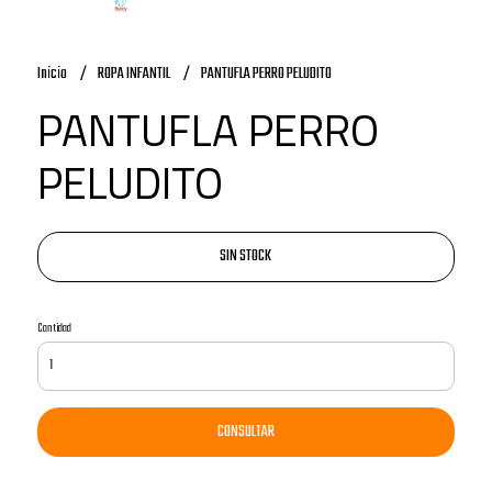
Inicio
ROPA INFANTIL
PANTUFLA PERRO PELUDITO
PANTUFLA PERRO
PELUDITO
SIN STOCK
Cantidad
CONSULTAR