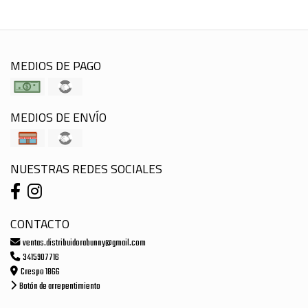
MEDIOS DE PAGO
MEDIOS DE ENVÍO
NUESTRAS REDES SOCIALES
CONTACTO
ventas.distribuidorabunny@gmail.com
3415907716
Crespo 1866
Botón de arrepentimiento