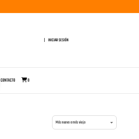
INICIAR SESIÓN
CONTACTO
0