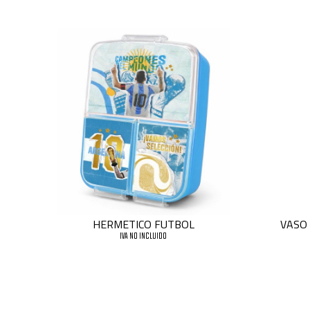
HERMETICO FUTBOL
VASO
IVA NO INCLUIDO