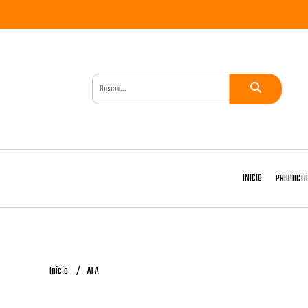
INICIO
PRODUCT
Inicio
AFA