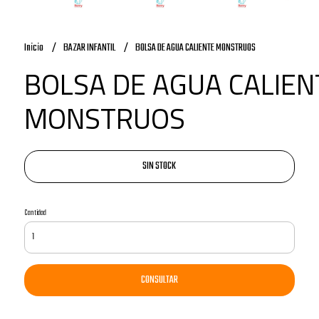
Inicio
BAZAR INFANTIL
BOLSA DE AGUA CALIENTE MONSTRUOS
BOLSA DE AGUA CALIEN
MONSTRUOS
SIN STOCK
Cantidad
CONSULTAR