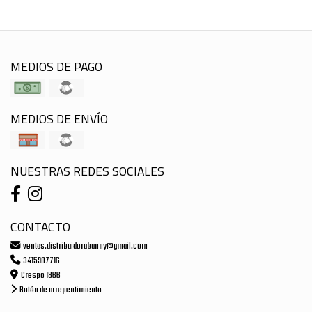
MEDIOS DE PAGO
MEDIOS DE ENVÍO
NUESTRAS REDES SOCIALES
CONTACTO
ventas.distribuidorabunny@gmail.com
3415907716
Crespo 1866
Botón de arrepentimiento