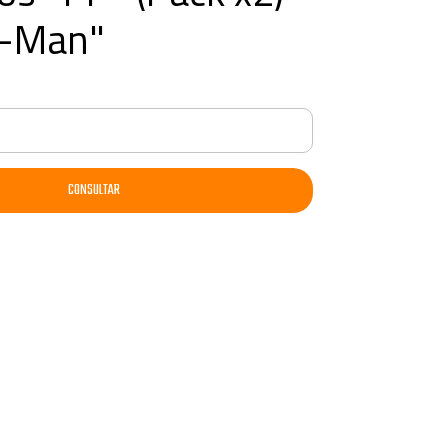
r-Man"
CONSULTAR