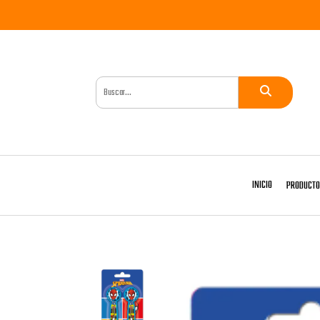
INICIO
PRODUCT