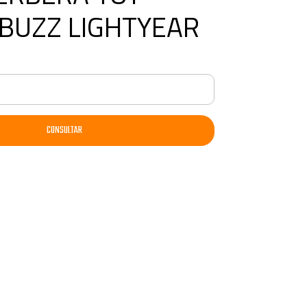
BUZZ LIGHTYEAR
CONSULTAR