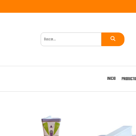
INICIO
PRODUCT