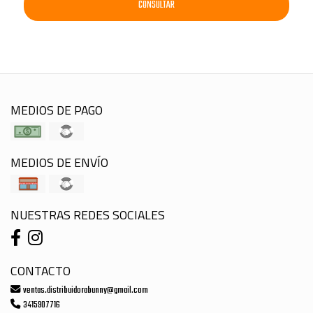
CONSULTAR
MEDIOS DE PAGO
MEDIOS DE ENVÍO
NUESTRAS REDES SOCIALES
CONTACTO
ventas.distribuidorabunny@gmail.com
3415907716