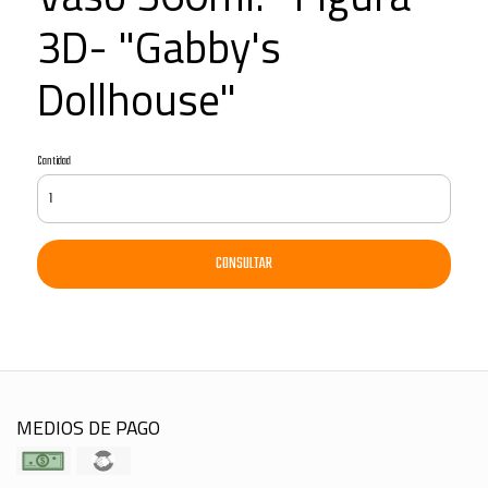
3D- "Gabby's
Dollhouse"
Cantidad
CONSULTAR
MEDIOS DE PAGO