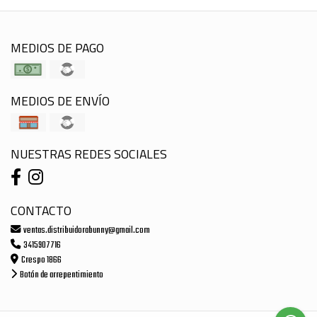
MEDIOS DE PAGO
MEDIOS DE ENVÍO
NUESTRAS REDES SOCIALES
CONTACTO
ventas.distribuidorabunny@gmail.com
3415907716
Crespo 1866
Botón de arrepentimiento