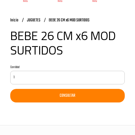
Inicio
JUGUETES
BEBE 26 CM x6 MOD SURTIDOS
BEBE 26 CM x6 MOD
SURTIDOS
Cantidad
CONSULTAR