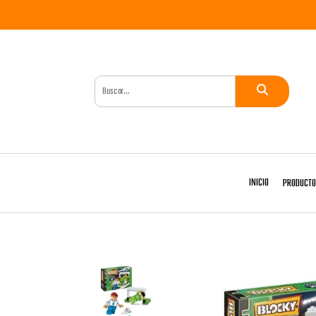
INICIO
PRODUCT