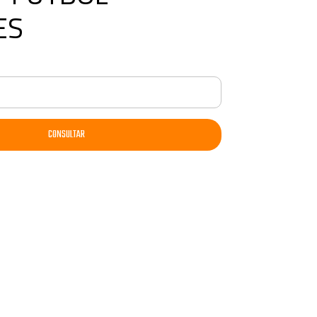
ES
CONSULTAR