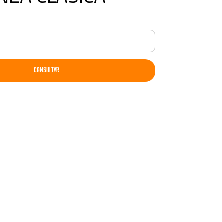
CONSULTAR