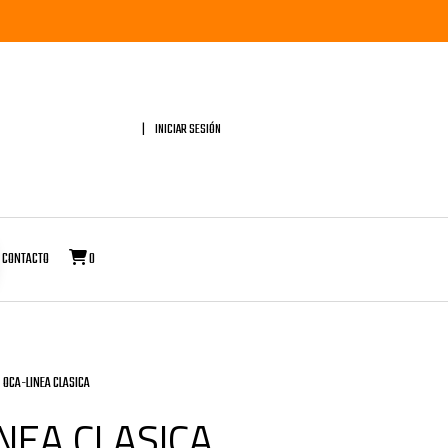
INICIAR SESIÓN
CONTACTO
0
OCA-LINEA CLASICA
NEA CLASICA