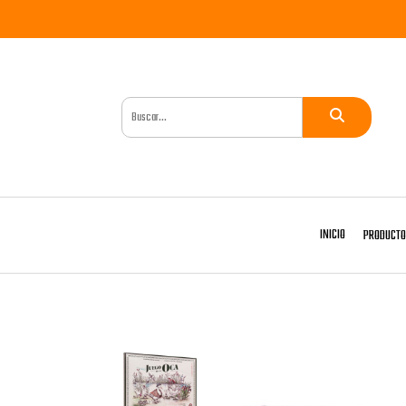
INICIO
PRODUCT