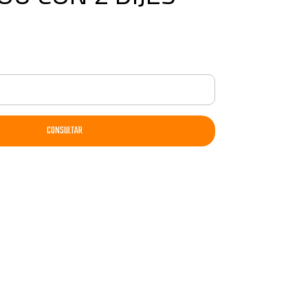
CONSULTAR