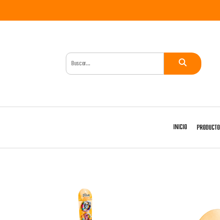
INICIO
PRODUCT