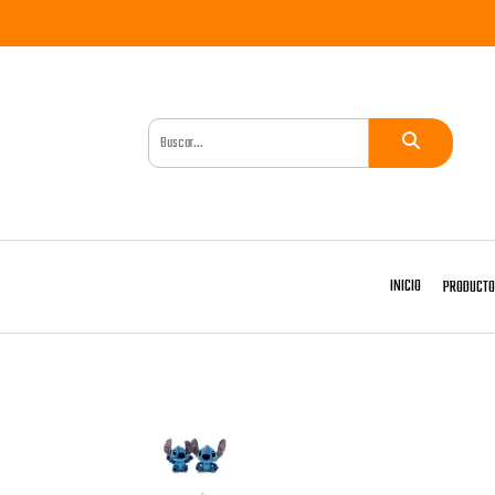
INICIO
PRODUCT