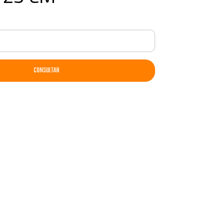
CONSULTAR