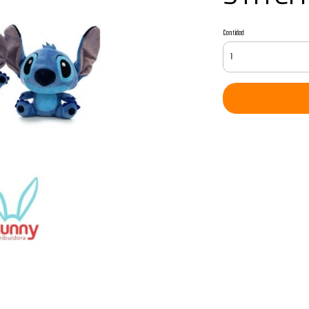
Cantidad