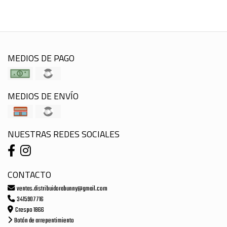
MEDIOS DE PAGO
MEDIOS DE ENVÍO
NUESTRAS REDES SOCIALES
CONTACTO
ventas.distribuidorabunny@gmail.com
3415907716
Crespo 1866
Botón de arrepentimiento