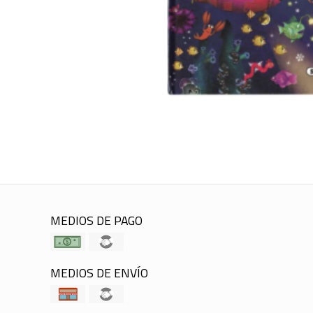
MEDIOS DE PAGO
MEDIOS DE ENVÍO