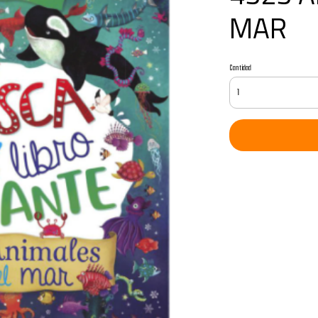
MAR
Cantidad