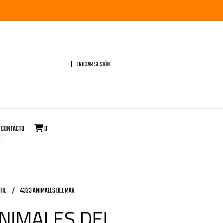
INICIAR SESIÓN
CONTACTO
0
TIL
4323 ANIMALES DEL MAR
NIMALES DEL