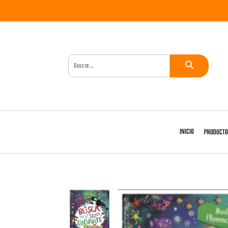
INICIO
PRODUCT