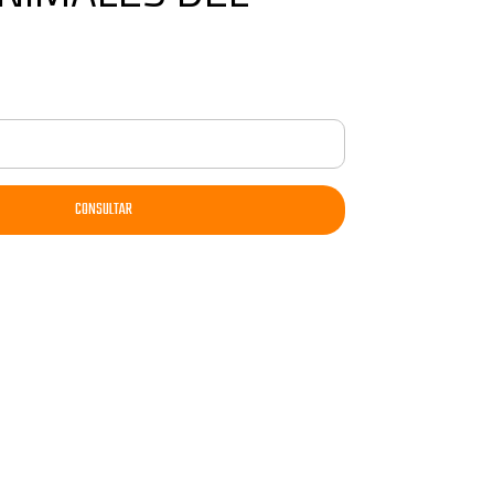
CONSULTAR