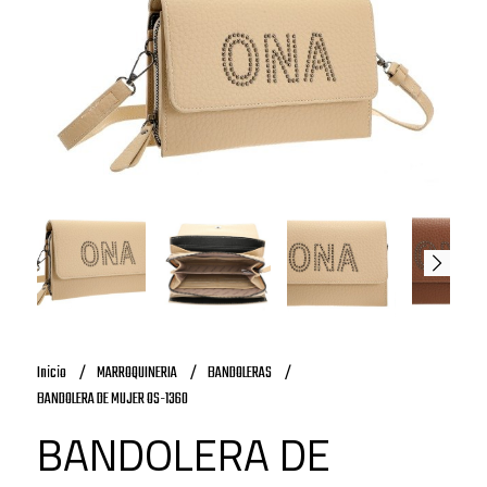
Inicio
MARROQUINERIA
BANDOLERAS
BANDOLERA DE MUJER OS-1360
BANDOLERA DE