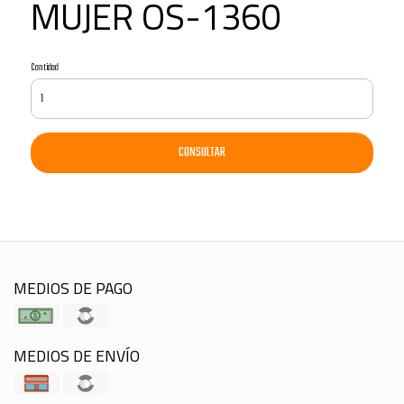
MUJER OS-1360
Cantidad
CONSULTAR
MEDIOS DE PAGO
MEDIOS DE ENVÍO