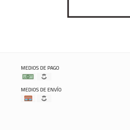
MEDIOS DE PAGO
MEDIOS DE ENVÍO