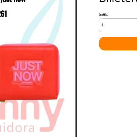
Cantidad