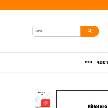
INICIO
PRODUCT