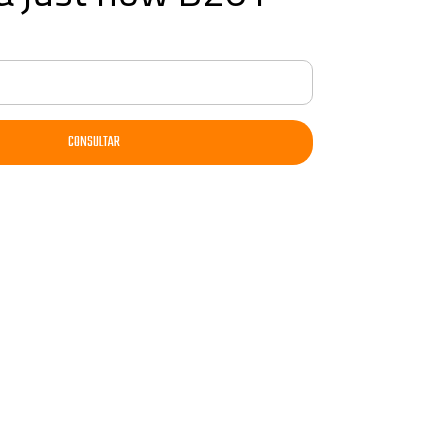
CONSULTAR