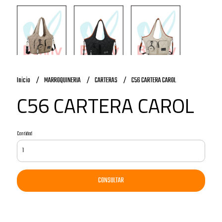
Inicio
MARROQUINERIA
CARTERAS
C56 CARTERA CAROL
C56 CARTERA CAROL
Cantidad
CONSULTAR