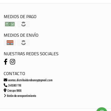
MEDIOS DE PAGO
MEDIOS DE ENVÍO
NUESTRAS REDES SOCIALES
CONTACTO
ventas.distribuidorabunny@gmail.com
3415907716
Crespo 1866
Botón de arrepentimiento