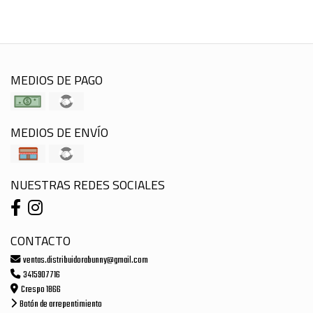
MEDIOS DE PAGO
MEDIOS DE ENVÍO
NUESTRAS REDES SOCIALES
CONTACTO
ventas.distribuidorabunny@gmail.com
3415907716
Crespo 1866
Botón de arrepentimiento