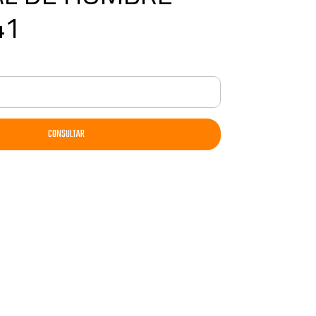
41
CONSULTAR