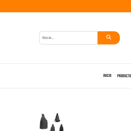
INICIO
PRODUCT