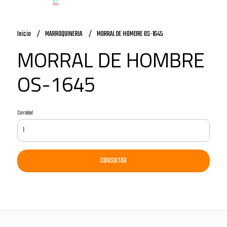
Inicio
MARROQUINERIA
MORRAL DE HOMBRE OS-1645
MORRAL DE HOMBRE
OS-1645
Cantidad
CONSULTAR