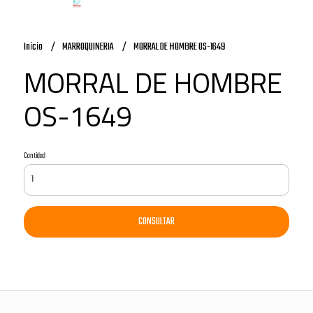
Inicio
MARROQUINERIA
MORRAL DE HOMBRE OS-1649
MORRAL DE HOMBRE
OS-1649
Cantidad
CONSULTAR