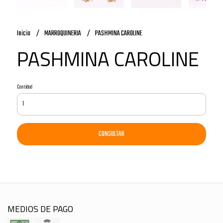
Inicio
MARROQUINERIA
PASHMINA CAROLINE
PASHMINA CAROLINE
Cantidad
CONSULTAR
MEDIOS DE PAGO