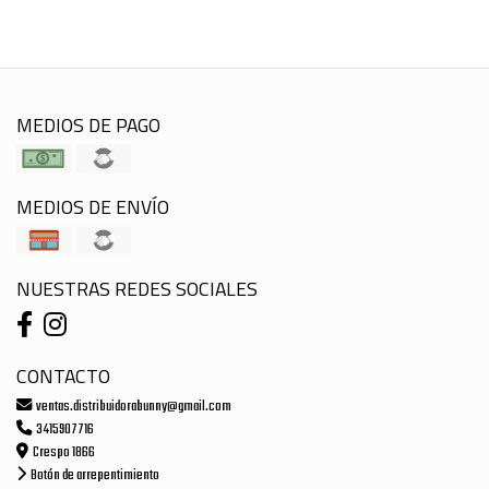
MEDIOS DE PAGO
MEDIOS DE ENVÍO
NUESTRAS REDES SOCIALES
CONTACTO
ventas.distribuidorabunny@gmail.com
3415907716
Crespo 1866
Botón de arrepentimiento