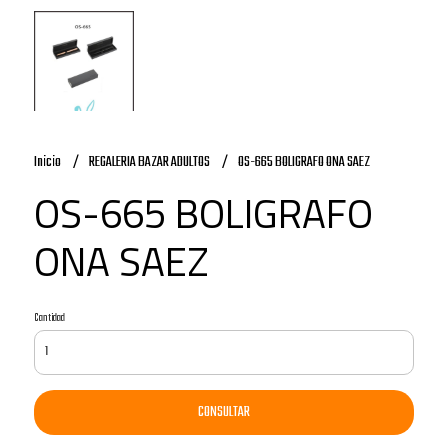
Inicio
REGALERIA BAZAR ADULTOS
OS-665 BOLIGRAFO ONA SAEZ
OS-665 BOLIGRAFO
ONA SAEZ
Cantidad
CONSULTAR