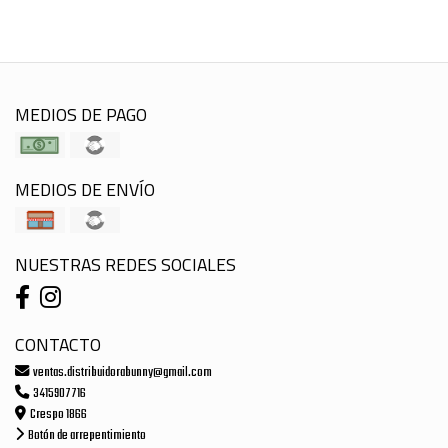
MEDIOS DE PAGO
MEDIOS DE ENVÍO
NUESTRAS REDES SOCIALES
CONTACTO
ventas.distribuidorabunny@gmail.com
3415907716
Crespo 1866
Botón de arrepentimiento